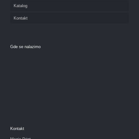
Katalog
Kontakt
Gde se nalazimo
Kontakt