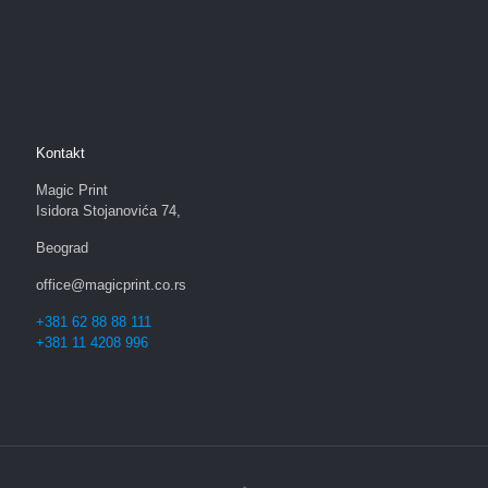
Kontakt
Magic Print
Isidora Stojanovića 74,
Beograd
office@magicprint.co.rs
+381 62 88 88 111
+381 11 4208 996