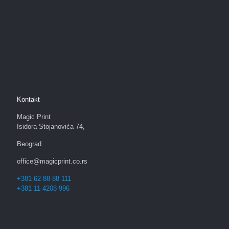
Kontakt
Magic Print
Isidora Stojanovića 74,
Beograd
office@magicprint.co.rs
+381 62 88 88 111
+381 11 4208 996